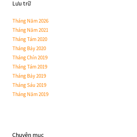
Lưu trữ
Tháng Năm 2026
Tháng Năm 2021
Tháng Tám 2020
Tháng Bảy 2020
Tháng Chín 2019
Tháng Tám 2019
Tháng Bảy 2019
Tháng Sáu 2019
Tháng Năm 2019
Chuyên mục