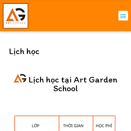
Lịch học
Lịch học tại Art Garden
School