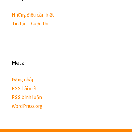
Những điều cần biết
Tin tức – Cuộc thi
Meta
Đăng nhập
RSS bài viết
RSS bình luận
WordPress.org