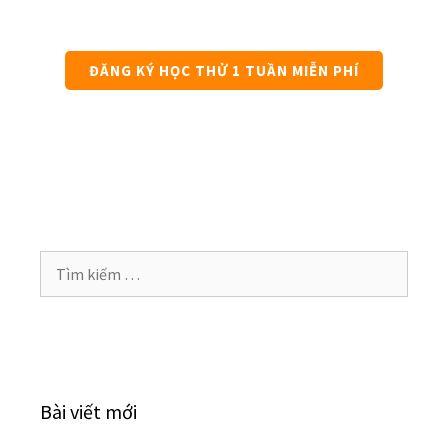
ĐĂNG KÝ HỌC THỬ 1 TUẦN MIỄN PHÍ
Bài viết mới