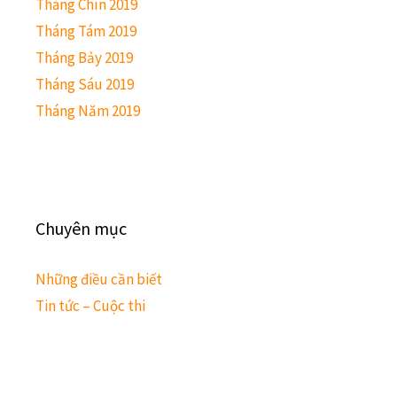
Tháng Chín 2019
Tháng Tám 2019
Tháng Bảy 2019
Tháng Sáu 2019
Tháng Năm 2019
Chuyên mục
Những điều cần biết
Tin tức – Cuộc thi