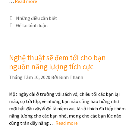
…
Read more
Những điều cần biết
Để lại bình luận
Nghệ thuật sẽ đem tới cho bạn
nguồn năng lượng tích cực
Tháng Tám 10, 2020
Bởi
Binh Thanh
Một ngày dài ở trường với sách vở, chiều tối các bạn lại
màu, cọ tới lớp, vẽ nhưng bạn nào cũng hào hứng như
mới bắt đầu vậy.Vì đó là niềm vui, là sở thích đã tiếp thêm
năng lương cho các bạn nhỏ, mong cho các bạn lúc nào
cũng tràn đầy năng …
Read more