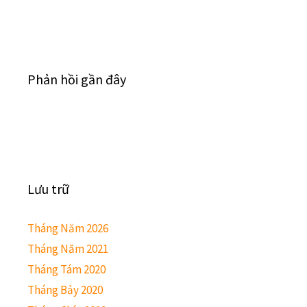
Phản hồi gần đây
Lưu trữ
Tháng Năm 2026
Tháng Năm 2021
Tháng Tám 2020
Tháng Bảy 2020